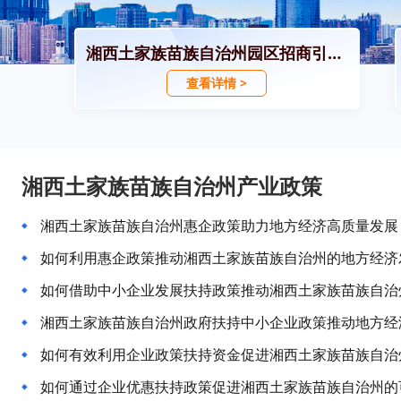
湘西土家族苗族自治州园区招商引资政策
查看详情 >
湘西土家族苗族自治州产业政策
湘西土家族苗族自治州惠企政策助力地方经济高质量发展
如何利用惠企政策推动湘西土家族苗族自治州的地方经济
如何借助中小企业发展扶持政策推动湘西土家族苗族自治
湘西土家族苗族自治州政府扶持中小企业政策推动地方经
如何有效利用企业政策扶持资金促进湘西土家族苗族自治
如何通过企业优惠扶持政策促进湘西土家族苗族自治州的