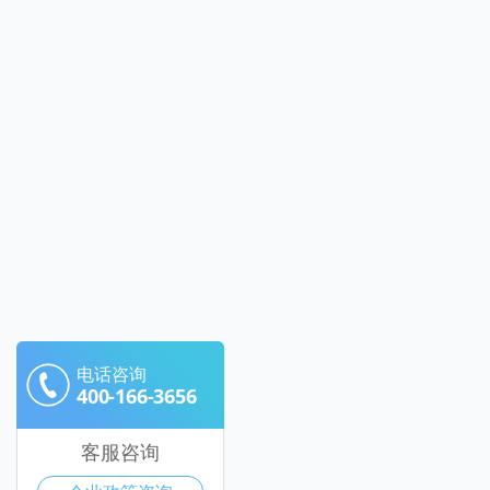
电话咨询
400-166-3656
客服咨询