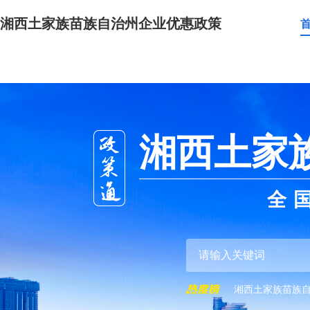
湘西土家族苗族自治州企业优惠政策
湘西土家
全
湘西土家族苗族