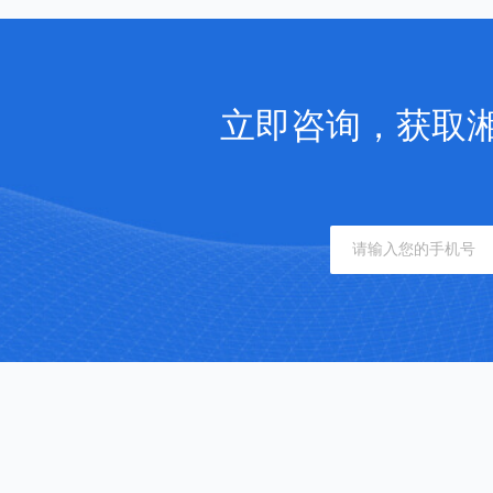
立即咨询，获取