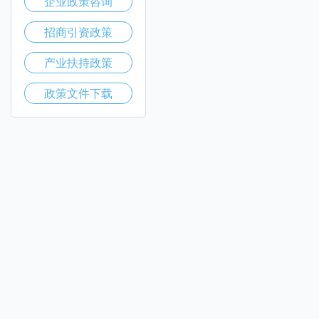
企业政策咨询
招商引资政策
产业扶持政策
政策文件下载