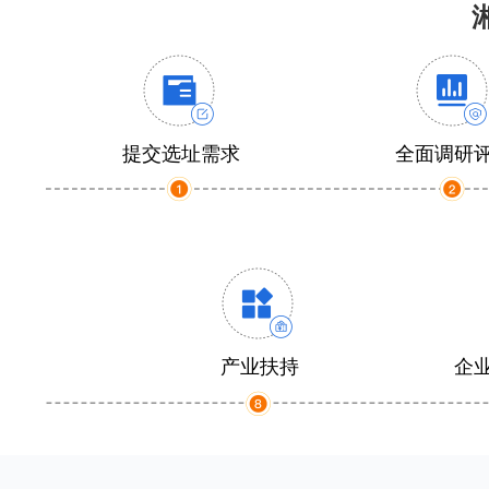
提交选址需求
全面调研
产业扶持
企