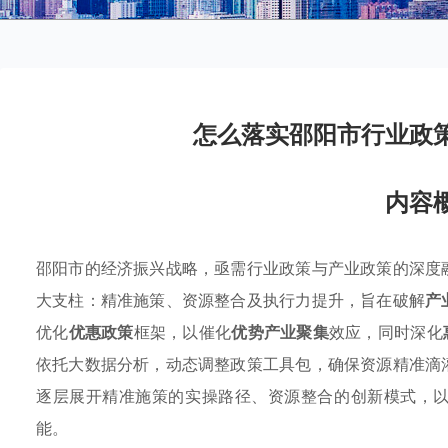
怎么落实邵阳市行业政
内容
邵阳市的经济振兴战略，亟需行业政策与产业政策的深度
大支柱：精准施策、资源整合及执行力提升，旨在破解
产
优化
优惠政策
框架，以催化
优势产业聚集
效应，同时深化
依托大数据分析，动态调整政策工具包，确保资源精准滴
逐层展开精准施策的实操路径、资源整合的创新模式，
能。