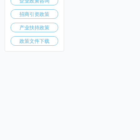
企业政策咨询
招商引资政策
产业扶持政策
政策文件下载