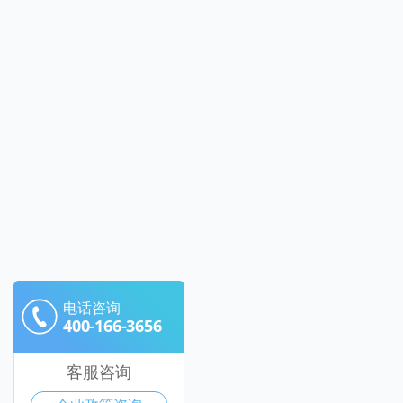
电话咨询
400-166-3656
客服咨询