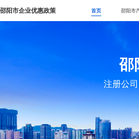
邵阳市企业优惠政策
首页
邵阳市
邵
注册公司