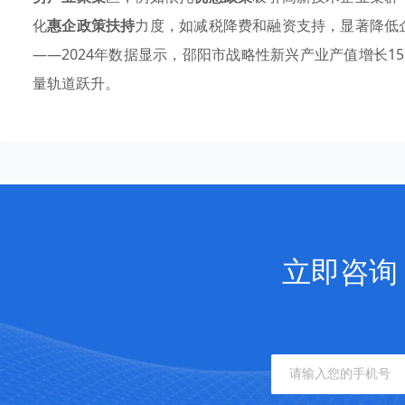
化
惠企政策扶持
力度，如减税降费和融资支持，显著降低
——2024年数据显示，邵阳市战略性新兴产业产值增长1
量轨道跃升。
立即咨询